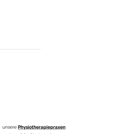
unsere
Physiotherapiepraxen