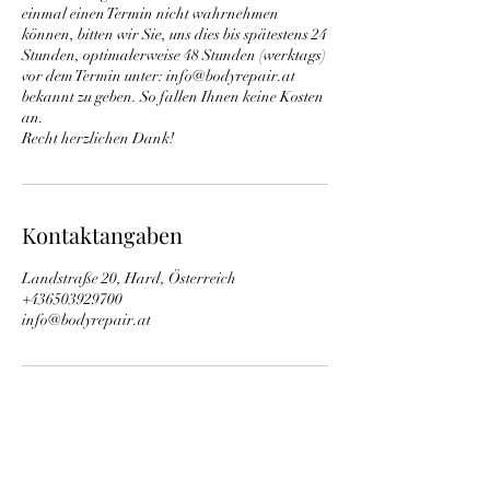
einmal einen Termin nicht wahrnehmen
können, bitten wir Sie, uns dies bis spätestens 24
Stunden, optimalerweise 48 Stunden (werktags)
vor dem Termin unter: info@bodyrepair.at
bekannt zu geben. So fallen Ihnen keine Kosten
an.
Recht herzlichen Dank!
Kontaktangaben
Landstraße 20, Hard, Österreich
+436503929700
info@bodyrepair.at