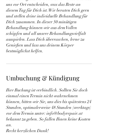
uns vor Ort entscheiden, was das Beste an
diesem Tag für Dich ist. Wir beraten Dich gern
und stellen deine individuelle Behandlung für
Dich zusammen. In dieser 50 minütigen
Behandlung können wir aus dem Vollen
schöpfen und all unsere Behandlungsvielfalt
ausspielen. Lass Dich überraschen, lerne zu
Genießen und lass uns deinem Körper
bestmöglichst helfen.
Umbuchung & Kündigung
Ihre Buchung ist verbindlich. Sollten Sie doch
einmal einen Termin nicht wahrnehmen
können, bitten wir Sie, uns dies bis spätestens 24
Stunden, optimalerweise 48 Stunden (werktags)
vor dem Termin unter: info@bodyrepair.at
bekannt zu geben. So fallen Ihnen keine Kosten
an.
Recht herzlichen Dank!