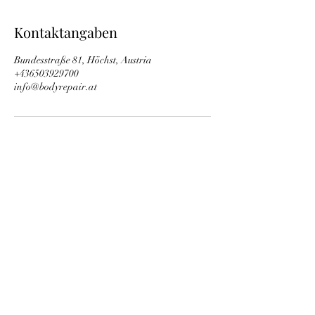
Kontaktangaben
Bundesstraße 81, Höchst, Austria
+436503929700
info@bodyrepair.at