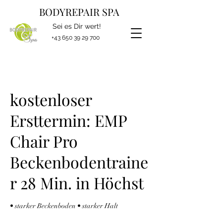
BODYREPAIR SPA
Sei es Dir wert!
+43 650 39 29 700
kostenloser
Ersttermin: EMP
Chair Pro
Beckenbodentraine
r 28 Min. in Höchst
• starker Beckenboden • starker Halt