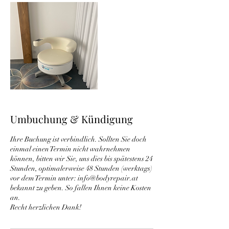
Umbuchung & Kündigung
Ihre Buchung ist verbindlich. Sollten Sie doch
einmal einen Termin nicht wahrnehmen
können, bitten wir Sie, uns dies bis spätestens 24
Stunden, optimalerweise 48 Stunden (werktags)
vor dem Termin unter: info@bodyrepair.at
bekannt zu geben. So fallen Ihnen keine Kosten
an.
Recht herzlichen Dank!