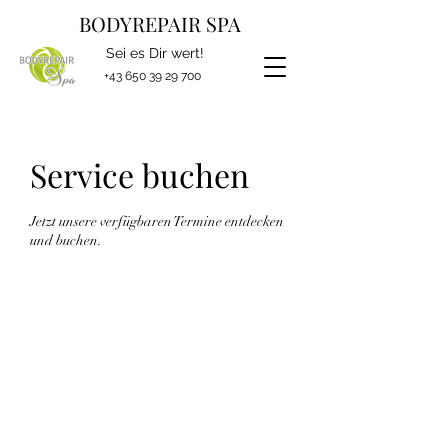
BODYREPAIR SPA
Sei es Dir wert!
+43 650 39 29 700
Service buchen
Jetzt unsere verfügbaren Termine entdecken
und buchen.