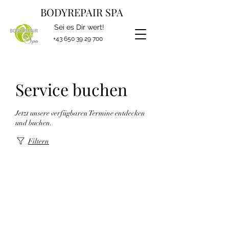
BODYREPAIR SPA
Sei es Dir wert!
+43 650 39 29 700
Service buchen
Jetzt unsere verfügbaren Termine entdecken
und buchen.
Filtern