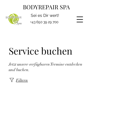
BODYREPAIR SPA
Sei es Dir wert!
+43 650 39 29 700
Service buchen
Jetzt unsere verfügbaren Termine entdecken
und buchen.
Filtern