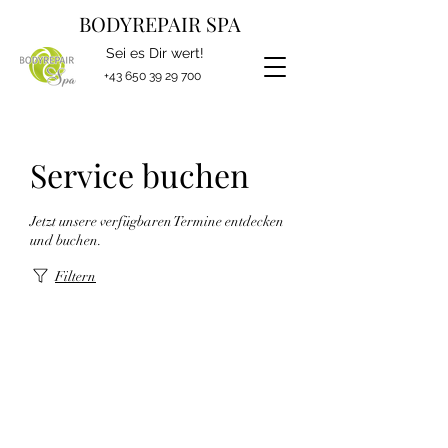
BODYREPAIR SPA
Sei es Dir wert!
+43 650 39 29 700
Service buchen
Jetzt unsere verfügbaren Termine entdecken
und buchen.
Filtern