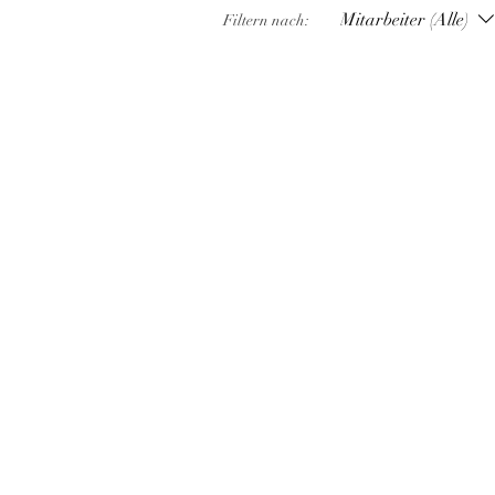
Mitarbeiter (Alle)
Filtern nach: