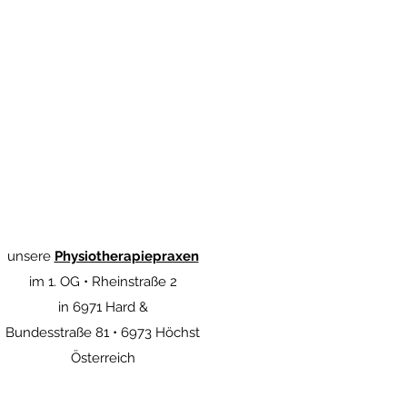
unsere
Physiotherapiepraxen
im 1. OG • Rheinstraße 2
in 6971 Hard &
Bundesstraße 81 • 6973 Höchst
Österreich