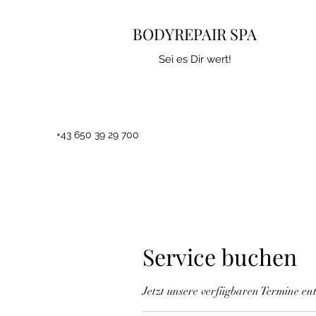
BODYREPAIR SPA
Sei es Dir wert!
+43 650 39 29 700
Service buchen
Jetzt unsere verfügbaren Termine e