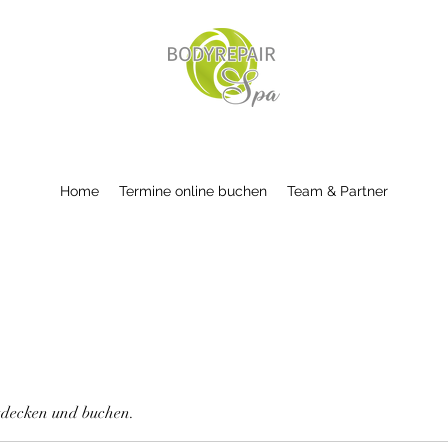
Home
Termine online buchen
Team & Partner
ntdecken und buchen.