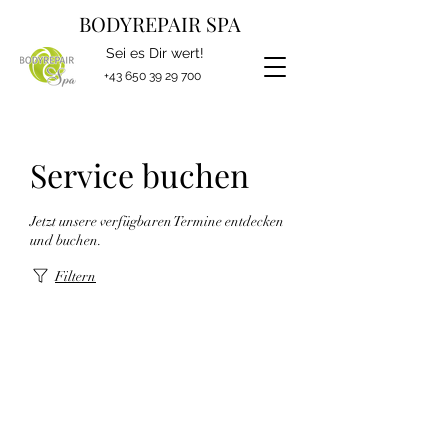
BODYREPAIR SPA
Sei es Dir wert!
+43 650 39 29 700
Service buchen
Jetzt unsere verfügbaren Termine entdecken
und buchen.
Filtern