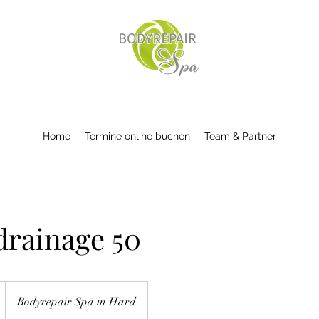
Home
Termine online buchen
Team & Partner
rainage 50
Bodyrepair Spa in Hard