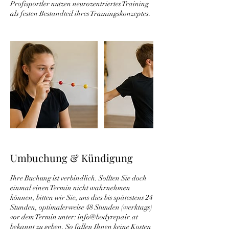
Profisportler nutzen neurozentriertes Training
als festen Bestandteil ihres Trainingskonzeptes.
Umbuchung & Kündigung
Ihre Buchung ist verbindlich. Sollten Sie doch
einmal einen Termin nicht wahrnehmen
können, bitten wir Sie, uns dies bis spätestens 24
Stunden, optimalerweise 48 Stunden (werktags)
vor dem Termin unter: info@bodyrepair.at
bekannt zu geben. So fallen Ihnen keine Kosten