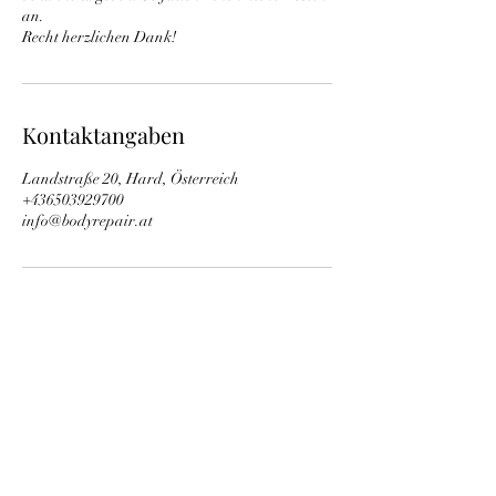
an.
Recht herzlichen Dank!
Kontaktangaben
Landstraße 20, Hard, Österreich
+436503929700
info@bodyrepair.at