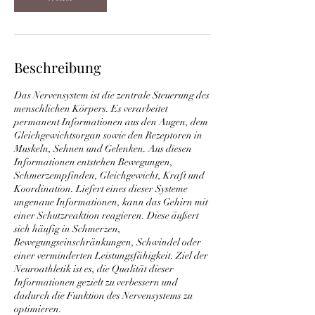
Beschreibung
Das Nervensystem ist die zentrale Steuerung des
menschlichen Körpers. Es verarbeitet
permanent Informationen aus den Augen, dem
Gleichgewichtsorgan sowie den Rezeptoren in
Muskeln, Sehnen und Gelenken. Aus diesen
Informationen entstehen Bewegungen,
Schmerzempfinden, Gleichgewicht, Kraft und
Koordination. Liefert eines dieser Systeme
ungenaue Informationen, kann das Gehirn mit
einer Schutzreaktion reagieren. Diese äußert
sich häufig in Schmerzen,
Bewegungseinschränkungen, Schwindel oder
einer verminderten Leistungsfähigkeit. Ziel der
Neuroathletik ist es, die Qualität dieser
Informationen gezielt zu verbessern und
dadurch die Funktion des Nervensystems zu
optimieren.