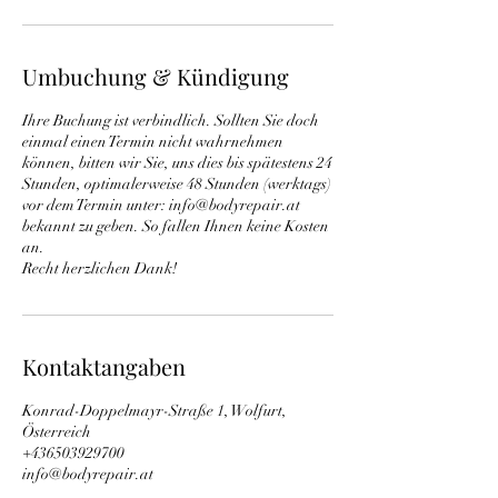
Umbuchung & Kündigung
Ihre Buchung ist verbindlich. Sollten Sie doch
einmal einen Termin nicht wahrnehmen
können, bitten wir Sie, uns dies bis spätestens 24
Stunden, optimalerweise 48 Stunden (werktags)
vor dem Termin unter: info@bodyrepair.at
bekannt zu geben. So fallen Ihnen keine Kosten
an.
Recht herzlichen Dank!
Kontaktangaben
Konrad-Doppelmayr-Straße 1, Wolfurt,
Österreich
+436503929700
info@bodyrepair.at